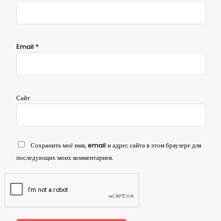
Email
*
Сайт
Сохранить моё имя, email и адрес сайта в этом браузере для
последующих моих комментариев.