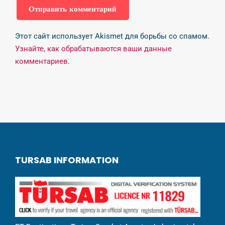
Этот сайт использует Akismet для борьбы со спамом.
Узнайте, как обрабатываются ваши данные
комментариев
.
TURSAB INFORMATION