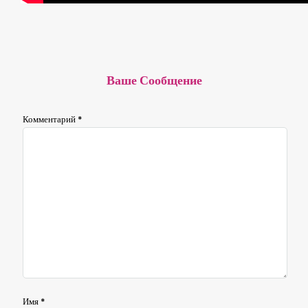
Ваше Сообщение
Комментарий
*
Имя
*