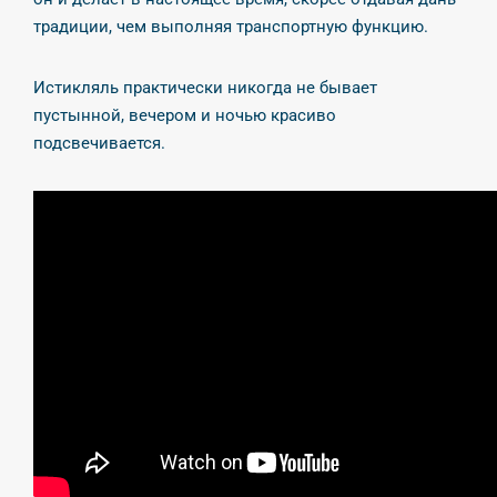
традиции, чем выполняя транспортную функцию.
Истикляль практически никогда не бывает
пустынной, вечером и ночью красиво
подсвечивается.