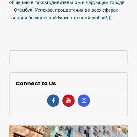
общению в таком удивительном и чарующем городе
— Стамбул! Успехов, процветания во всех сферах
жизни и бесконечной Божественной любви!)))
Connect to Us