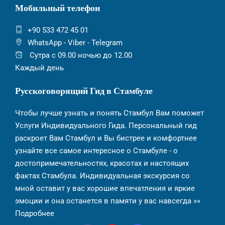
Мобильный телефон
+90 533 472 45 01
WhatsApp - Viber - Telegram
Сутра с 09.00 ночью до 12.00
Каждый день
Русскоговорящий Гид в Стамбуле
Чтобы лучше узнать и понять Стамбул Вам поможет
Услуги Индивидуального Гида. Персональный гид
раскроет Вам Стамбул и Вы бистрее и комфортнее
узнайте все самое интересное о Стамбуле - о
достопримечательностях, красотах и настоящих
фактах Стамбула. Индивидуальная экскурсия со
мной оставит у вас хорошие впечатления и яркие
эмоции и она останется в памяти у вас навсегда »»
Подробнее