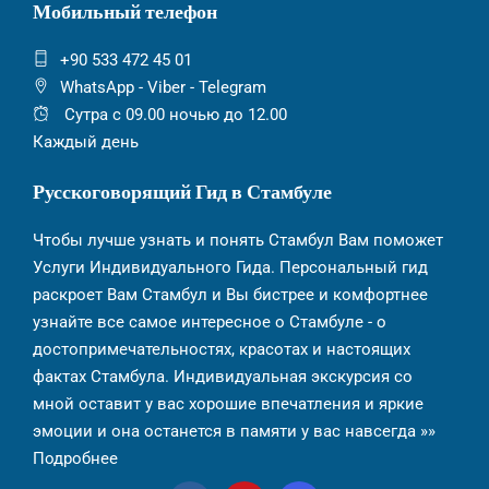
Мобильный телефон
+90 533 472 45 01
WhatsApp - Viber - Telegram
Сутра с 09.00 ночью до 12.00
Каждый день
Русскоговорящий Гид в Стамбуле
Чтобы лучше узнать и понять Стамбул Вам поможет
Услуги Индивидуального Гида. Персональный гид
раскроет Вам Стамбул и Вы бистрее и комфортнее
узнайте все самое интересное о Стамбуле - о
достопримечательностях, красотах и настоящих
фактах Стамбула. Индивидуальная экскурсия со
мной оставит у вас хорошие впечатления и яркие
эмоции и она останется в памяти у вас навсегда »»
Подробнее